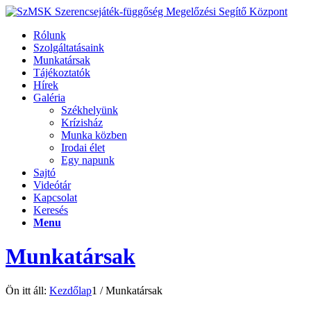
Rólunk
Szolgáltatásaink
Munkatársak
Tájékoztatók
Hírek
Galéria
Székhelyünk
Krízisház
Munka közben
Irodai élet
Egy napunk
Sajtó
Videótár
Kapcsolat
Keresés
Menu
Munkatársak
Ön itt áll:
Kezdőlap
1
/
Munkatársak