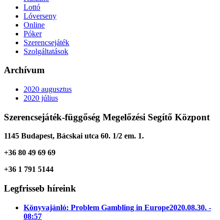
Lottó
Lóverseny
Online
Póker
Szerencsejáték
Szolgáltatások
Archívum
2020 augusztus
2020 július
Szerencsejáték-függőség Megelőzési Segítő Központ
1145 Budapest, Bácskai utca 60. 1/2 em. 1.
+36 80 49 69 69
+36 1 791 5144
Legfrisseb híreink
Könyvajánló: Problem Gambling in Europe
2020.08.30. -
08:57