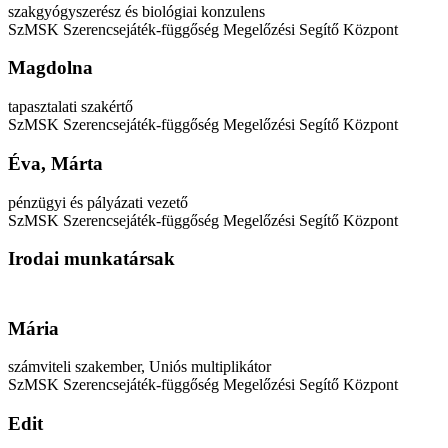
szakgyógyszerész és biológiai konzulens
SzMSK Szerencsejáték-függőség Megelőzési Segítő Központ
Magdolna
tapasztalati szakértő
SzMSK Szerencsejáték-függőség Megelőzési Segítő Központ
Éva, Márta
pénzügyi és pályázati vezető
SzMSK Szerencsejáték-függőség Megelőzési Segítő Központ
Irodai munkatársak
Mária
számviteli szakember, Uniós multiplikátor
SzMSK Szerencsejáték-függőség Megelőzési Segítő Központ
Edit